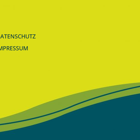
ATENSCHUTZ
MPRESSUM