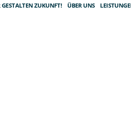
 GESTALTEN ZUKUNFT!
ÜBER UNS
LEISTUNG