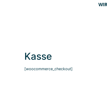
WIR
Kasse
[woocommerce_checkout]