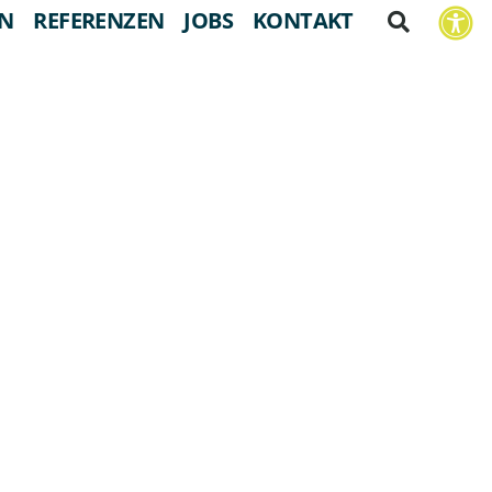
EN
REFERENZEN
JOBS
KONTAKT