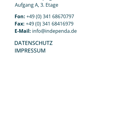
Aufgang A, 3. Etage
Fon:
+49 (0) 341 68670797
Fax:
+49 (0) 341 68416979
E
-Mail:
info@independa.de
DATENSCHUTZ
IMPRESSUM